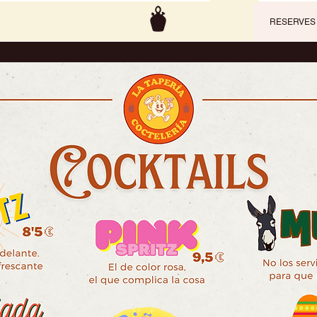
MENU
RESERVES